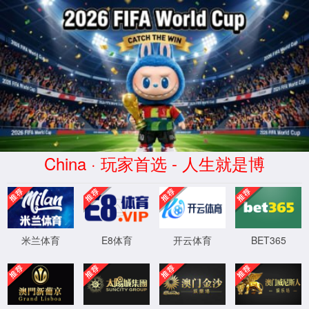
古天乐·太阳集团|官方网站-
Brand Company
网站首页
古天乐太阳集团网址
公司简介
组织结构
董事长致辞
公司荣誉
联系我
发展纪事
们
走进太阳集团
太阳集团党委
品质
质量诚信
投资者关系
古天乐代言太阳集团
全部
公司新闻
行业资讯
产品展示
全部
特种纸
特种浆
环境与社会
人才培养
环境保护
可持续发展报告
可持续发展政策
可视化中心