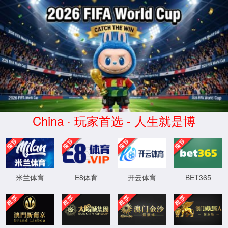
古天乐·太阳集团|官方网站-
Brand Company
网站首页
古天乐太阳集团网址
公司简介
组织结构
董事长致辞
公司荣誉
联系我
发展纪事
们
走进太阳集团
太阳集团党委
品质
质量诚信
投资者关系
古天乐代言太阳集团
全部
公司新闻
行业资讯
产品展示
全部
特种纸
特种浆
环境与社会
人才培养
环境保护
可持续发展报告
可持续发展政策
可视化中心