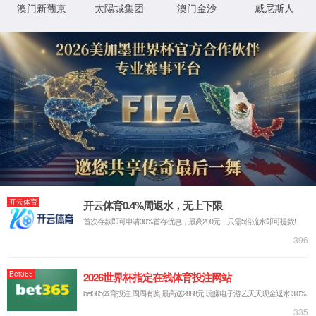
全部
宣传片
家·文化
投资者关系
English
古天乐代言太阳集团
全部
公司新闻
行业资讯
哲丰新材料有限公司2024年度质量信用报告及社会责任报
告
哲丰社会责任报告2024年度.pdf哲丰质量信用报告2024年
度.pdf