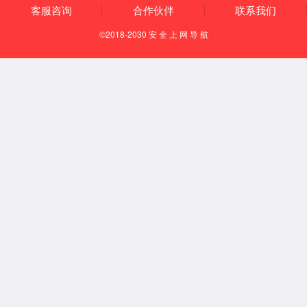
2025-04-07
超级管理员
2574
喜报！太阳集团控股集团荣获衢州市长特别奖-社会贡献奖
一等奖——旗下哲丰新材料和夏王纸业总经理也双双获奖
2025年2月5日召开的我市“工业强市、产业兴市”打造高质
量发展建设共同富裕示范区市域样板推进会上，公司控股
公司浙江太阳集团控股集团有限公司以卓越的社会责任担
当和突出贡献，荣获社会贡献奖一等奖。这份沉甸甸的荣
誉不仅是对企业三十年如一日扎根衢州、反哺社会的最高
褒奖，更是对新时代浙商精神的生动诠释。公司全资子公
司浙江哲丰新材料有限公司凭借其在材料科学领域的创新
成果和开放性合作精神，荣获“开放提升奖”。这一
2025-02-06
超级管理员
3739