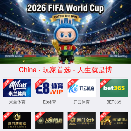
古天乐·太阳集团|官方网站-
Brand Company
网站首页
古天乐太阳集团网址
公司简介
组织结构
董事长致辞
公司荣誉
联系我
发展纪事
们
走进太阳集团
太阳集团党委
品质
质量诚信
投资者关系
古天乐代言太阳集团
全部
公司新闻
行业资讯
产品展示
全部
特种纸
特种浆
环境与社会
人才培养
环境保护
可持续发展报告
可持续发展政策
可视化中心