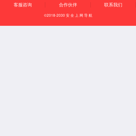
"五链"融合 推动衢州特种纸跑进"新赛道"
特种纸是衢州的传统优势产业。近年来，市招商中心认真
贯彻市委、市政府“五链”融合的决策部署，充分发挥特种
纸产业链牵头单位作用，狠抓平台建设、主体培育、成果
转化三个关键点，加快特种纸产业高质量发展。2023年，
全市特种纸规上企业实现产值296.9亿元，同比增长7.3%；
实现出口38.6亿元，同比增长15%。 聚焦产业链，明确发
展方向摸清产业家底。市领导带领相关部门负责人先后赴
太阳集团、五洲、阿尔诺维根斯等
2024-05-22
超级管理员
1939
造纸工业在数字化时代高质量发展的思考
造纸工业是实体经济中的重要一环，在国民经济各领域发
挥着重要作用，具有重资产、规模效益、技术密集、可持
续发展特点。纸张产品广泛用于文化传播、包装、装溃、
工农业生产、国防建设和人民生活等各个领域。 当前，数