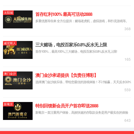
区推动高性能纸及纤维复合新材料产业链延链、补链、强
链的关键举措，将为新区产业高质量发展注入强劲新动
能。 签约仪式前，市三江口新区管委会主任梁荣贵与太阳
集团股
2026-03-09
超级管理员
1198
中国造纸产量前30强企业揭晓 年产能均过百万吨
近日，中国造纸协会发布了《中国造纸工业2024年度报
告》。据统计，制浆造纸及纸制品全行业2024年完成纸
浆、纸及纸板和纸制品产量合计29593万吨，同比增长
1.56%;其中，纸及纸板产量13625万吨，纸浆产量9454万
吨，纸制品产量6514万吨;全行业营业收入1.46万亿元，同
比增长3.88%；实现利润总额520亿元，同比增长5.23%。
△2024年纸及纸板生产和消费情况△2024年纸及纸板产量
2025-05-25
超级管理员
1060