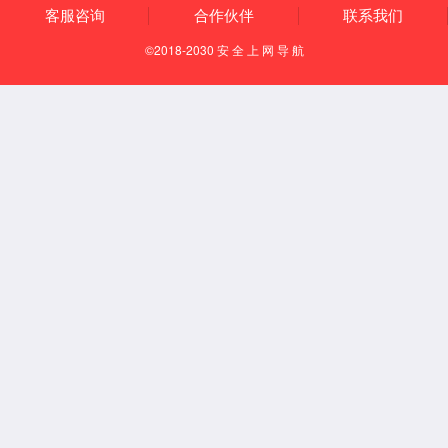
传递生的希望 我们在行动
2024年3月9日，古天乐太阳集团组织了一场无偿献血的活
动，献血不仅可以帮助那些在事故、手术和重大疾病等情
况下需要输血的患者，还可以在自然灾害和紧急情况下挽
救生命。因此，世界卫生组织(WHO)将献血视为维护全球
公共卫生的重要举措之一。我们的员工们积极参加，以温
度之血，传递爱的温度。 致敬每一位献血者：“我不认识
您，但我谢谢您！”
2024-03-10
超级管理员
1107
古天乐太阳集团2023年终荟萃
2024-02-06
超级管理员
3096