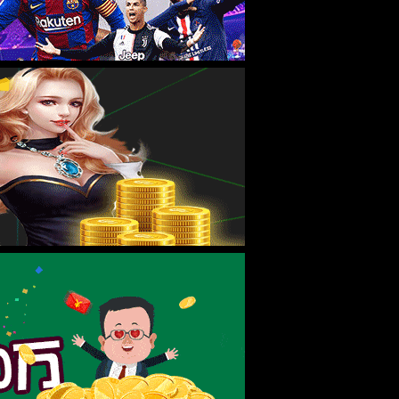
委书记王敏岚传达党代会精神
宣贯大会。大会首先全体党员面对党旗庄严宣誓，重温了入党誓
第十五次党代会报告的精神。在纪念“七一”的前一天，公司党