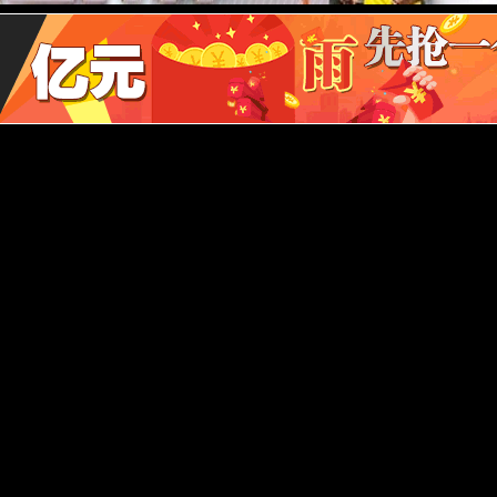
团冠 洁自太阳集团来
门，首先映入眼帘的就是这句企业操守格言。多年来，古天乐太
2月20日，衢江区电视台“清廉衢江”栏目，专题介绍了古天乐太
鼓干劲 比技术 公司各单位全面开展技术比武大比拼
与制造技术之旅
秋季）展览会，我司这次参展展品共6类：医用离型纸、医用牛皮
诚的期待您的参观，恭候您的到来！展会时间：10月13-10