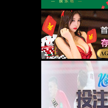
委给全体党员上了一堂生动的党课。王书记先让大家观看
2022-07-01
超级管理员
1806
青年似朝阳，前途无边亮！——古天乐太阳集团第三届演
青春因奋斗而出彩，青年因奋斗而出色，所谓青年就是敢
太阳集团！5月4日是属于青年的节日，他们将自己化作
们，在五四青年节这天组织开展了以“太阳集团有我 同心抗
2022-05-06
超级管理员
1732
古天乐太阳集团有限公司2021可视化年度报告
长图版古天乐太阳集团有限公司2021可视化年度报告.pdf
2022-04-28
超级管理员
2370