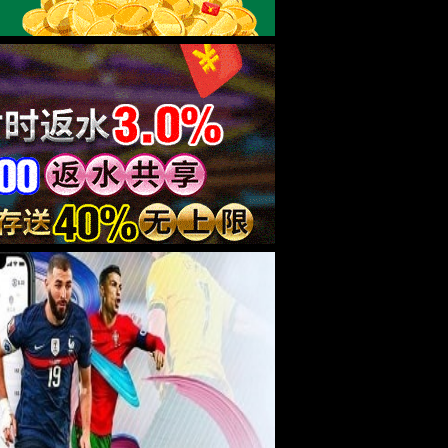
起燃烧青春，青春的征途，就是星辰大海。谢谢你们把青春献给
期间仍坚守岗位的太阳集团员工，为鼓励正努力奋斗拼搏的青年