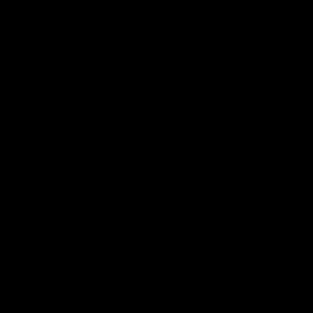
集团《可降解食品包装用纸关键技术的开发及产业化》项目被列入