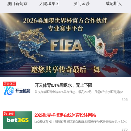
全部
宣传片
家·文化
投资者关系
English
特种纸
你的位置
网站首页
产品展示
特种纸
标签离型用纸
2020-04-16 16:49:12
7854
随着互联网行业的迅猛发展，带动了物流、快递行业的同步