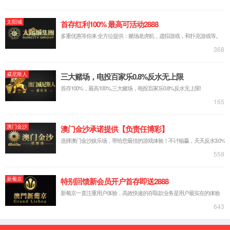
发展。国内标签离型用纸行业也一直保持着高速的增长，在日化
消费品、食品、医疗、物流等行业，对标签离型用纸的需求量不
断的增加。
太阳集团生产的标签离型用纸包括格拉辛纸、离型纸、真空
镀铝原纸、湿强标签纸等。
格拉辛纸具有表面光滑、上硅量低、透明度好等特点，在各
类标签的使用中起到重要的离型作用。
真空镀铝原纸、湿强标签纸具有印刷性好，耐水性好等特
点，被用于快消品标签的制作，在耐用性和印刷性上具有绝佳的
表现力。
上一篇
: 食品与医疗包装用纸
下一篇
: 热转印原纸
产品展示
特种纸
特种浆