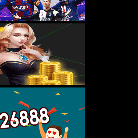
好的生活和学习环境，构建最好的实践和发展平台。知行合一，
研人员，共同开发特种纸的工艺和技术。太阳集团也积极参与知
台，为公司不断的输送新的人才。